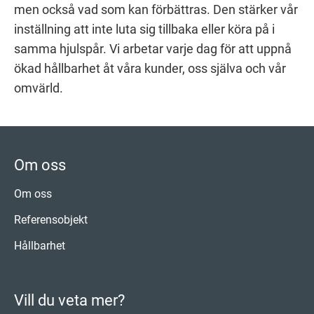
men också vad som kan förbättras. Den stärker vår
inställning att inte luta sig tillbaka eller köra på i
samma hjulspår. Vi arbetar varje dag för att uppnå
ökad hållbarhet åt våra kunder, oss själva och vår
omvärld.
Om oss
Om oss
Referensobjekt
Hållbarhet
Vill du veta mer?