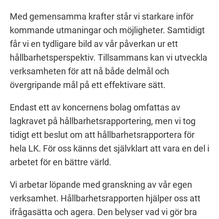
Med gemensamma krafter står vi starkare inför
kommande utmaningar och möjligheter. Samtidigt
får vi en tydligare bild av vår påverkan ur ett
hållbarhetsperspektiv. Tillsammans kan vi utveckla
verksamheten för att nå både delmål och
övergripande mål på ett effektivare sätt.
Endast ett av koncernens bolag omfattas av
lagkravet på hållbarhetsrapportering, men vi tog
tidigt ett beslut om att hållbarhetsrapportera för
hela LK. För oss känns det självklart att vara en del i
arbetet för en bättre värld.
Vi arbetar löpande med granskning av vår egen
verksamhet. Hållbarhetsrapporten hjälper oss att
ifrågasätta och agera. Den belyser vad vi gör bra