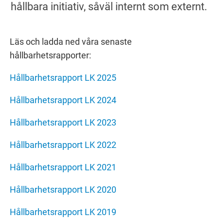
Läs och ladda ned våra senaste
hållbarhetsrapporter:
Hållbarhetsrapport LK 2025
Hållbarhetsrapport LK 2024
Hållbarhetsrapport LK 2023
Hållbarhetsrapport LK 2022
Hållbarhetsrapport LK 2021
Hållbarhetsrapport LK 2020
Hållbarhetsrapport LK 2019