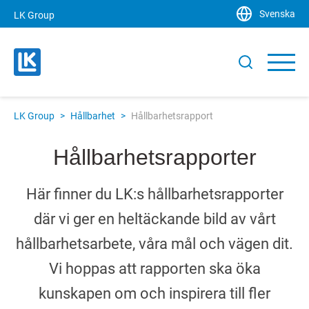
Svenska
LK Group
LK Group
>
Hållbarhet
>
Hållbarhetsrapport
Hållbarhetsrapporter
Här finner du LK:s hållbarhetsrapporter
där vi ger en heltäckande bild av vårt
hållbarhetsarbete, våra mål och vägen dit.
Vi hoppas att rapporten ska öka
kunskapen om och inspirera till fler